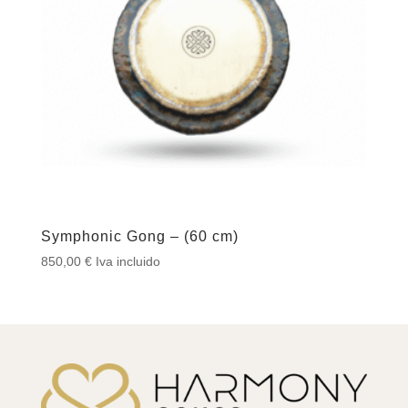
Symphonic Gong – (60 cm)
850,00
€
Iva incluido