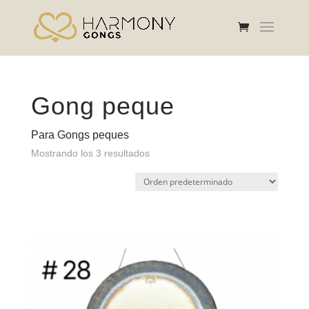
Gong peque
Para Gongs peques
Mostrando los 3 resultados