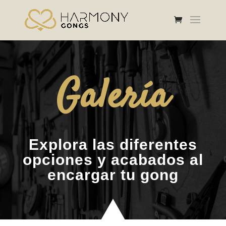
Galería
Explora las diferentes
opciones y acabados al
encargar tu gong