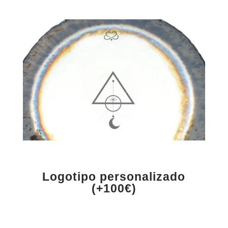
Logotipo personalizado
(+100€)