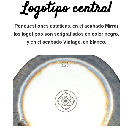
Logotipo central
Por cuestiones estéticas, en el acabado Mirror
los logotipos son serigrafiados en color negro,
y en el acabado Vintage, en blanco.