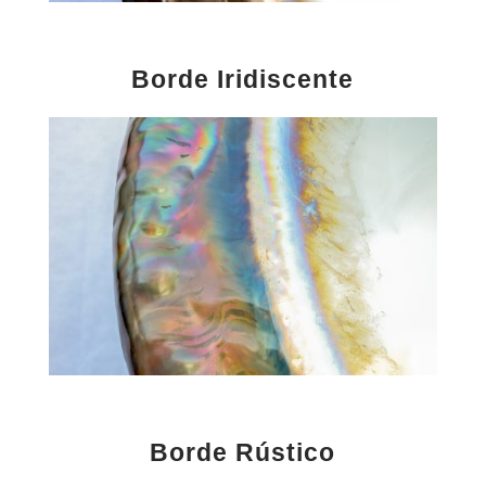
Borde Iridiscente
Borde Rústico