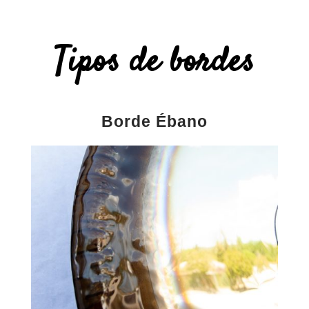
Tipos de bordes
Borde Ébano