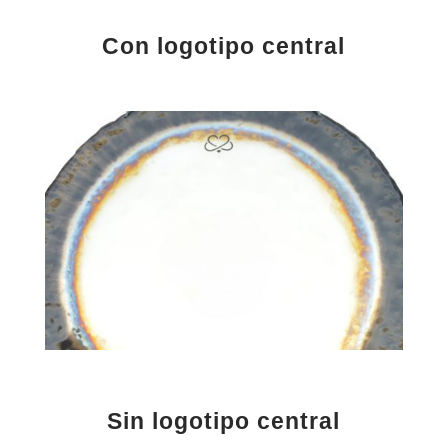
Con logotipo central
Sin logotipo central