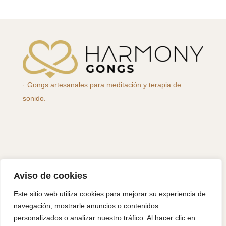
· Gongs artesanales para meditación y terapia de
sonido.
Aviso de cookies
Este sitio web utiliza cookies para mejorar su experiencia de
navegación, mostrarle anuncios o contenidos
personalizados o analizar nuestro tráfico. Al hacer clic en