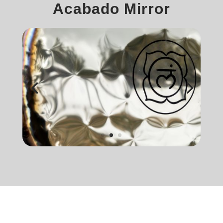
Acabado Mirror