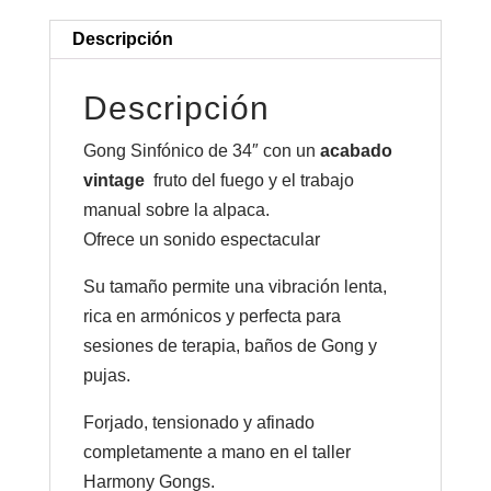
Descripción
Descripción
Gong Sinfónico de 34″ con un
acabado
vintage
fruto del fuego y el trabajo
manual sobre la alpaca.
Ofrece un sonido espectacular
Su tamaño permite una vibración lenta,
rica en armónicos y perfecta para
sesiones de terapia, baños de Gong y
pujas.
Forjado, tensionado y afinado
completamente a mano en el taller
Harmony Gongs.