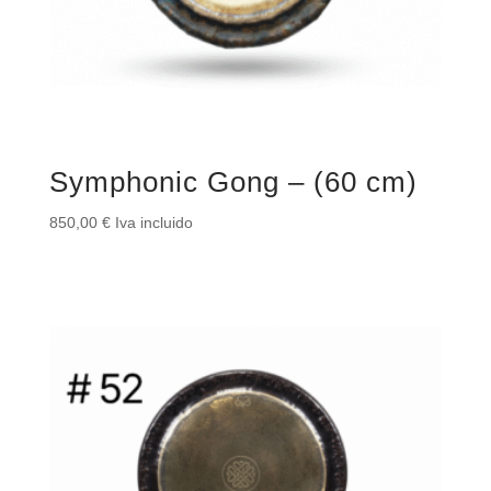
Symphonic Gong – (60 cm)
850,00
€
Iva incluido