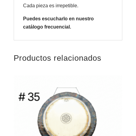
Cada pieza es irrepetible.
Puedes escucharlo en nuestro
catálogo frecuencial.
Productos relacionados