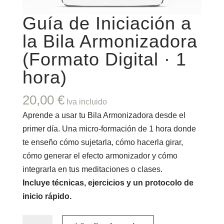
Guía de Iniciación a
la Bila Armonizadora
(Formato Digital · 1
hora)
20,00
€
Iva incluido
Aprende a usar tu Bila Armonizadora desde el
primer día. Una micro-formación de 1 hora donde
te enseño cómo sujetarla, cómo hacerla girar,
cómo generar el efecto armonizador y cómo
integrarla en tus meditaciones o clases.
Incluye técnicas, ejercicios y un protocolo de
inicio rápido.
Guía