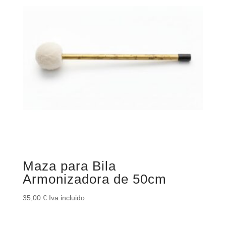
Maza para Bila
Armonizadora de 50cm
35,00
€
Iva incluido