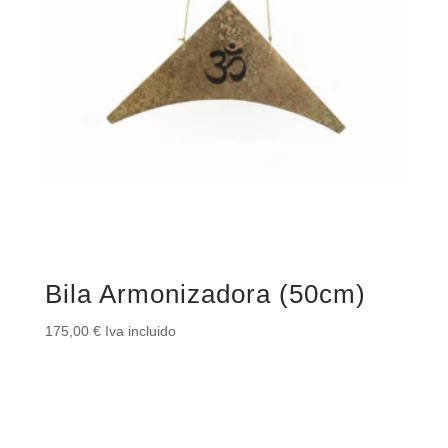
Bila Armonizadora (50cm)
175,00
€
Iva incluido