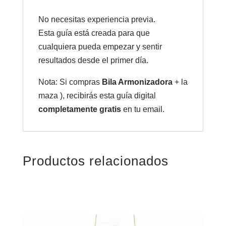
No necesitas experiencia previa.
Esta guía está creada para que
cualquiera pueda empezar y sentir
resultados desde el primer día.
Nota: Si compras
Bila Armonizadora
+ la
maza ), recibirás esta guía digital
completamente gratis
en tu email.
Productos relacionados