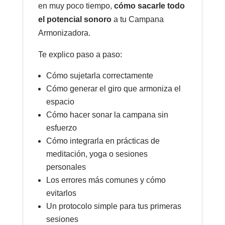
en muy poco tiempo,
cómo sacarle todo
el potencial sonoro
a tu Campana
Armonizadora.
Te explico paso a paso:
Cómo sujetarla correctamente
Cómo generar el giro que armoniza el
espacio
Cómo hacer sonar la campana sin
esfuerzo
Cómo integrarla en prácticas de
meditación, yoga o sesiones
personales
Los errores más comunes y cómo
evitarlos
Un protocolo simple para tus primeras
sesiones