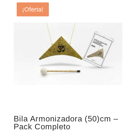
¡Oferta!
Bila Armonizadora (50)cm –
Pack Completo