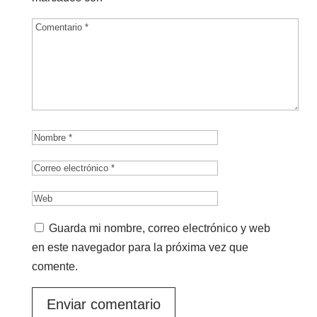
Guarda mi nombre, correo electrónico y web
en este navegador para la próxima vez que
comente.