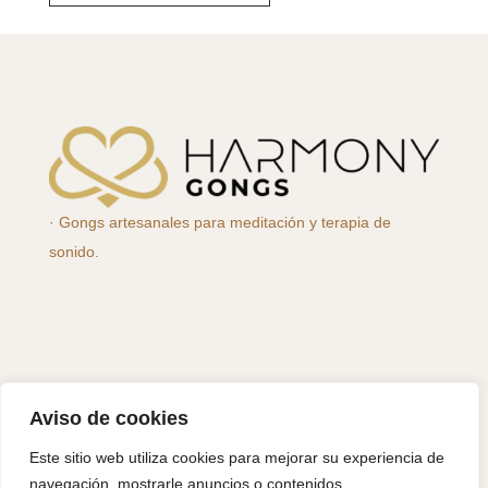
· Gongs artesanales para meditación y terapia de
sonido.
Aviso de cookies
Este sitio web utiliza cookies para mejorar su experiencia de
navegación, mostrarle anuncios o contenidos